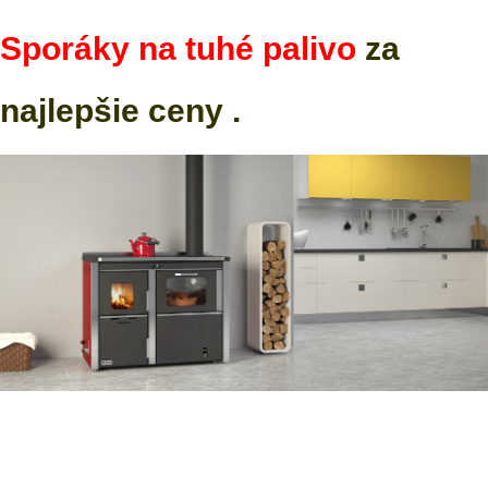
Sporáky na tuhé palivo
za
najlepšie ceny .