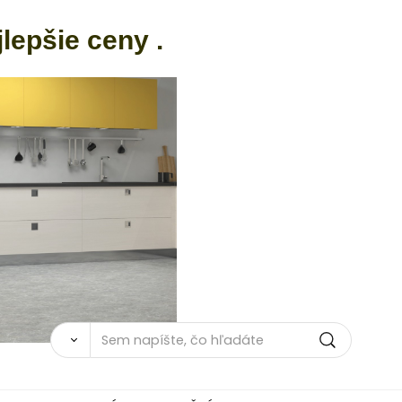
jlepšie ceny .