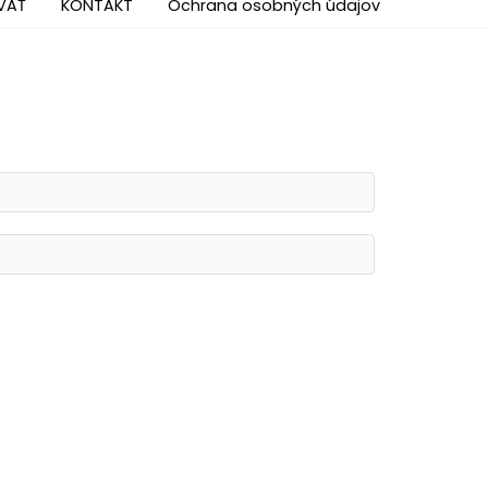
VAŤ
KONTAKT
Ochrana osobných údajov