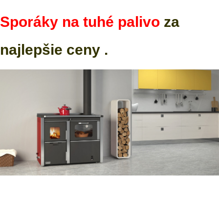
Sporáky na tuhé palivo
za
najlepšie ceny .