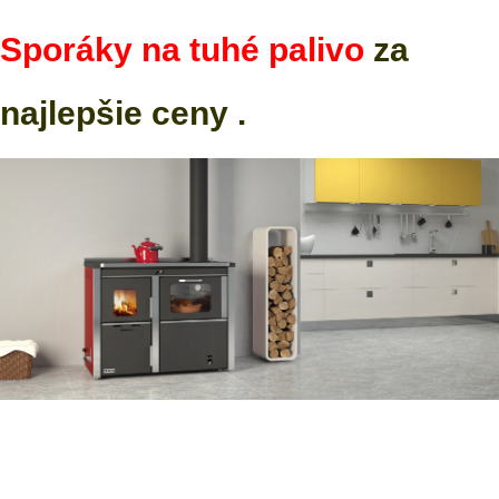
Sporáky na tuhé palivo
za
najlepšie ceny .