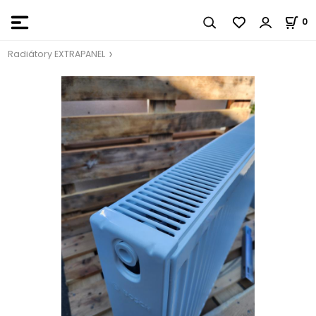
0
Radiátory EXTRAPANEL