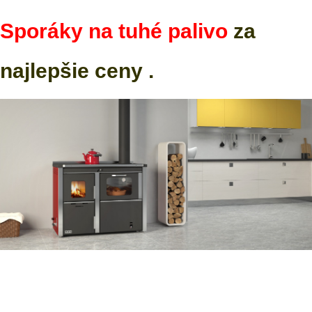
Sporáky na tuhé palivo
za
najlepšie ceny .