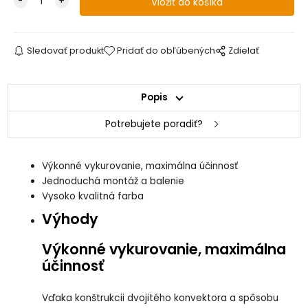
Sledovať produkt
Pridať do obľúbených
Zdielať
Popis
Potrebujete poradiť?
Výkonné vykurovanie, maximálna účinnosť
Jednoduchá montáž a balenie
Vysoko kvalitná farba
Výhody
Výkonné vykurovanie, maximálna
účinnosť
Vďaka konštrukcii dvojitého konvektora a spôsobu