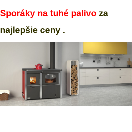
Sporáky na tuhé palivo
za
najlepšie ceny .