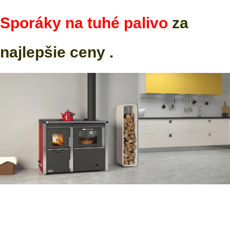
Sporáky na tuhé palivo
za
najlepšie ceny .