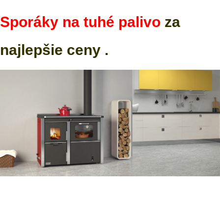
Sporáky na tuhé palivo
za
najlepšie ceny .