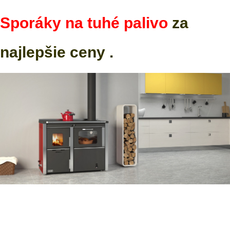
Sporáky na tuhé palivo
za
najlepšie ceny .