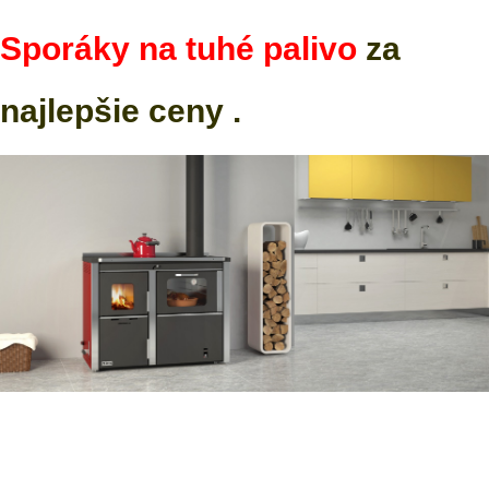
Sporáky na tuhé palivo
za
najlepšie ceny .