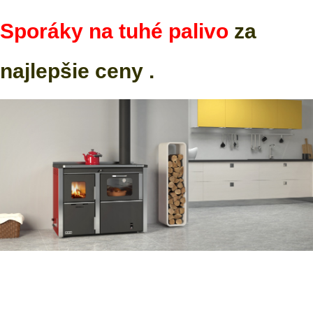
Sporáky na tuhé palivo
za
najlepšie ceny .