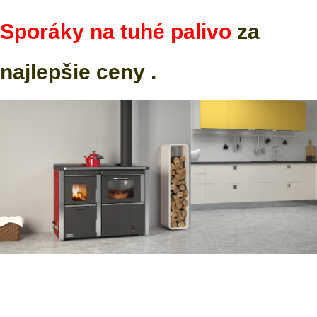
Sporáky na tuhé palivo
za
najlepšie ceny .